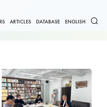
RS
ARTICLES
DATABASE
ENGLISH