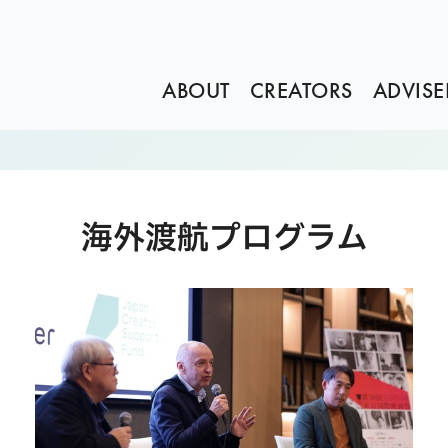
ABOUT
CREATORS
ADVISE
海外渡航プログラム