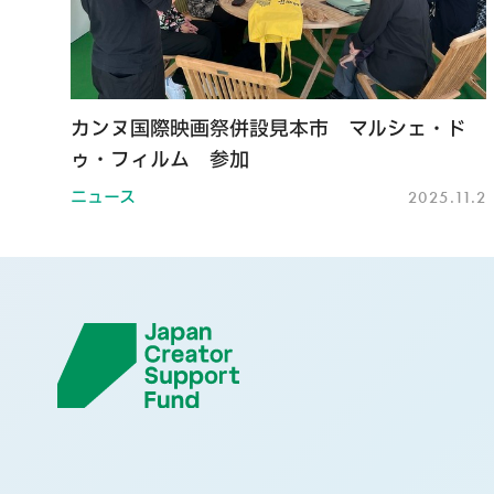
カンヌ国際映画祭併設見本市 マルシェ・ド
ゥ・フィルム 参加
ニュース
2025.11.2