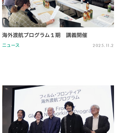
海外渡航プログラム１期 講義開催
ニュース
2025.11.2