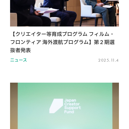
【クリエイター等育成プログラム フィルム・
フロンティア 海外渡航プログラム】第２期選
抜者発表
ニュース
2025.11.4