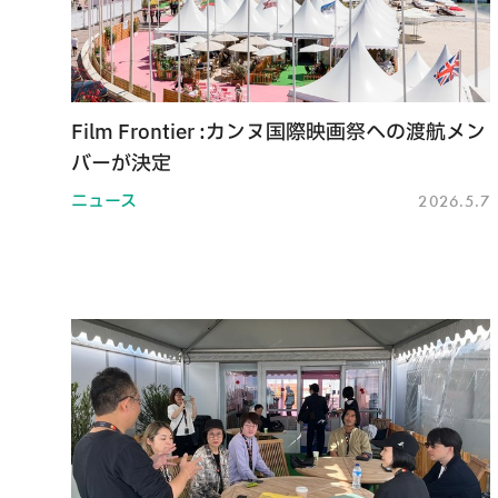
Film Frontier :カンヌ国際映画祭への渡航メン
バーが決定
ニュース
2026.5.7