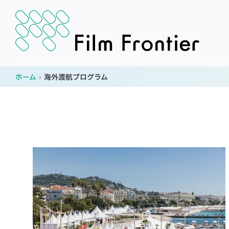
ホーム
›
海外渡航プログラム