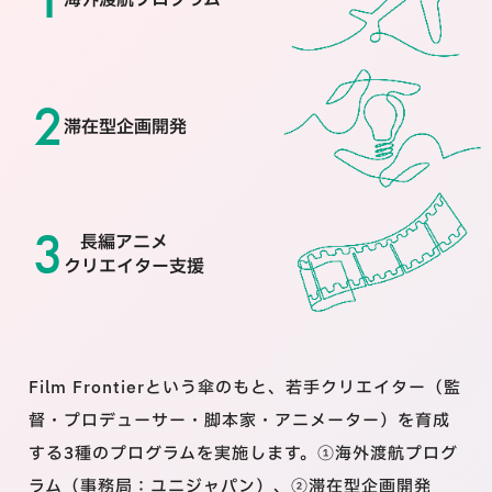
滞在型企画開発
長編アニメ
クリエイター支援
Film Frontierという傘のもと、若手クリエイター（監
督・プロデューサー・脚本家・アニメーター）を育成
する3種のプログラムを実施します。①海外渡航プログ
ラム（事務局：ユニジャパン）、②滞在型企画開発