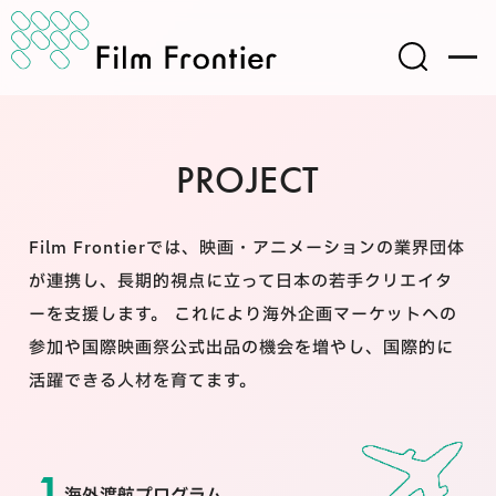
PROJECT
Film Frontierでは、映画・アニメーションの業界団体
が連携し、⾧期的視点に立って日本の若手クリエイタ
ーを支援します。
これにより海外企画マーケットへの
参加や国際映画祭公式出品の機会を増やし、国際的に
活躍できる人材を育てます。
海外渡航プログラム