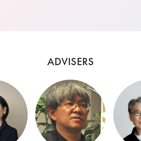
ADVISERS