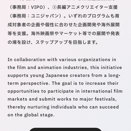
（事務局：VIPO）、③長編アニメクリエイター支援
（事務局：ユニジャパン）。いずれのプログラムも育
成対象者の企画や個性に合わせた企画開発や海外展開
等を支援。海外映画祭やマーケット等での展開や発表
の場を設け、ステップアップを目指します。
In collaboration with various organizations in
the film and animation industries, this initiative
supports young Japanese creators from a long-
term perspective. The goal is to increase their
opportunities to participate in international film
markets and submit works to major festivals,
thereby nurturing individuals who can succeed
on the global stage.