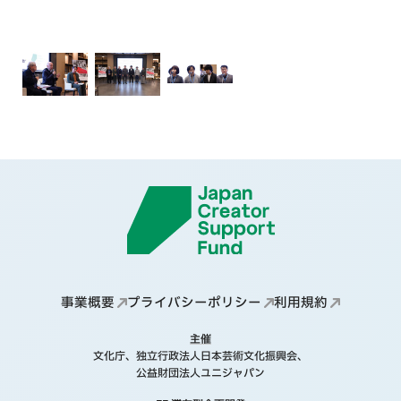
事業概要
プライバシーポリシー
利用規約
主催
文化庁、独立行政法人日本芸術文化振興会、
公益財団法人ユニジャパン