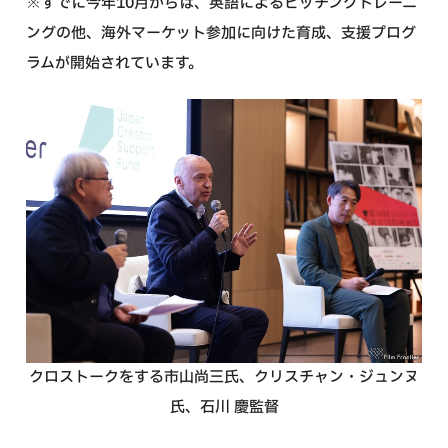
※すでに今年10月からは、英語によるピッチングトレーニ
ングの他、海外マーケット参加に向けた育成、支援プログ
ラムが開始されています。
クロストークをする市山尚三氏、クリスチャン・ジュンヌ
氏、石川 慶監督