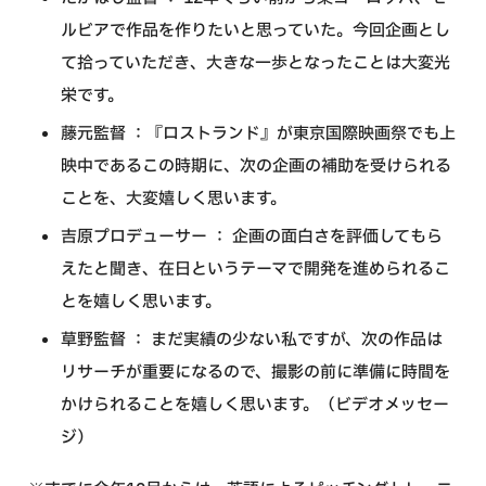
ルビアで作品を作りたいと思っていた。今回企画とし
て拾っていただき、大きな一歩となったことは大変光
栄です。
藤元監督 ：『ロストランド』が東京国際映画祭でも上
映中であるこの時期に、次の企画の補助を受けられる
ことを、大変嬉しく思います。
吉原プロデューサー ： 企画の面白さを評価してもら
えたと聞き、在日というテーマで開発を進められるこ
とを嬉しく思います。
草野監督 ： まだ実績の少ない私ですが、次の作品は
リサーチが重要になるので、撮影の前に準備に時間を
かけられることを嬉しく思います。（ビデオメッセー
ジ）