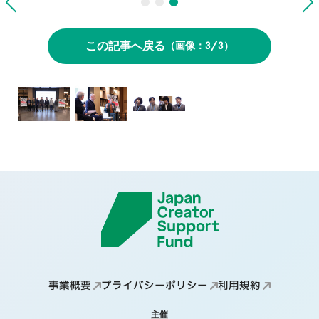
この記事へ戻る
3/3
事業概要
プライバシーポリシー
利用規約
主催