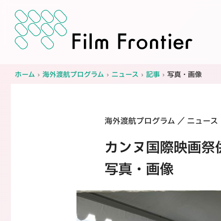
ホーム
›
海外渡航プログラム
›
ニュース
›
記事
›
写真・画像
海外渡航プログラム
ニュース
カンヌ国際映画祭
写真・画像